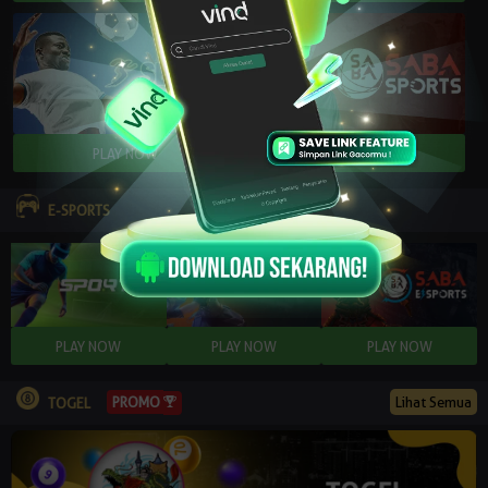
E-SPORTS
PROMO
Lihat Semua
TOGEL