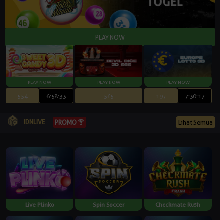
554
6:58:32
565
197
7:30:16
IDNLIVE
PROMO
Lihat Semua
Live Plinko
Spin Soccer
Checkmate Rush