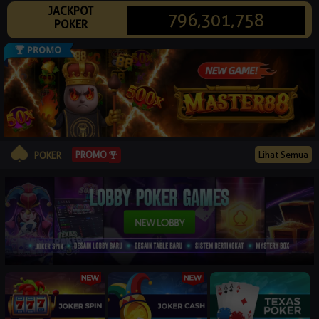
JACKPOT
© 2026 pk88romantis.net. All Rights Reserved | 18+
796,301,758
POKER
PROMO
Lihat Semua
POKER