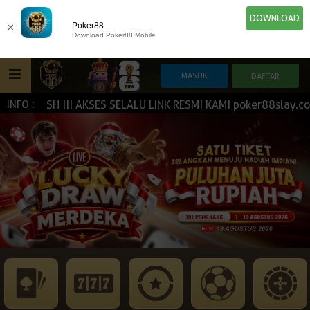
DOWNLOAD
×
Poker88
Download Poker88 Mobile
CASH !!! AKSES SELALU LINK RESMI KAMI poker88slay.com | 
INFO :
HOME
IDN E-LOTTERY
POKER
SLOT GAME
NEW
NEW
SPORTBOOK
LIVE CASINO
IDNLIVE
NEW
ESPORTS
TOGEL
ARCADE
NEW
NEW
NEW
TEMBAK IKAN
IDNRAFFLE
IDNTRADE