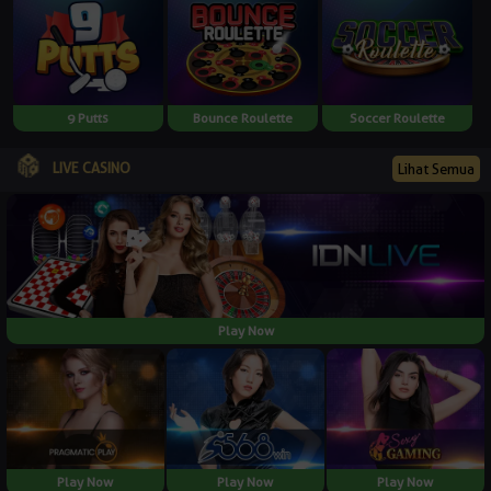
9 Putts
Bounce Roulette
Soccer Roulette
LIVE CASINO
Lihat Semua
Play Now
Play Now
Play Now
Play Now