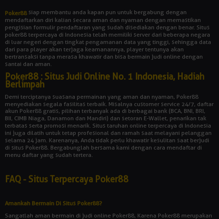
siap membantu anda kapan pun untuk bergabung dengan
Poker88
mendaftarkan diri kalian secara aman dan nyaman dengan memastikan
pengisian formulir pendaftaran yang sudah disediakan dengan benar. Situs
poker88 terpercaya di Indonesia telah memiliki server dari beberapa negara
di luar negeri dengan tingkat pengamanan data yang tinggi, sehingga data
dari para player akan terjaga keamanannya, player tentunya akan
bertransaksi tanpa merasa khawatir dan bisa bermain judi online dengan
santai dan aman.
Poker88 : Situs Judi Online No. 1 Indonesia, Hadiah
Berlimpah
Demi terciptanya suasana permainan yang aman dan nyaman, Poker88
menyediakan segala fasilitas terbaik. Misalnya customer service 24/7, daftar
akun Poker88 gratis, pilihan terbanyak ada di berbagai bank (BCA, BNI, BRI,
BII, CIMB Niaga, Danamon dan Mandiri) dan setoran E-Wallet, penarikan tak
terbatas serta promosi menarik. Situs taruhan online terpercaya di Indonesia
ini juga dilatih untuk tetap profesional dan ramah saat melayani pelanggan
selama 24 jam. Karenanya, Anda tidak perlu khawatir kesulitan saat berjudi
di situs Poker88. Bergabunglah bersama kami dengan cara mendaftar di
menu daftar yang sudah tertera.
FAQ - Situs Terpercaya Poker88
Amankah Bermain Di Situs Poker88?
Sangatlah aman bermain di judi online Poker88, Karena Poker88 merupakan