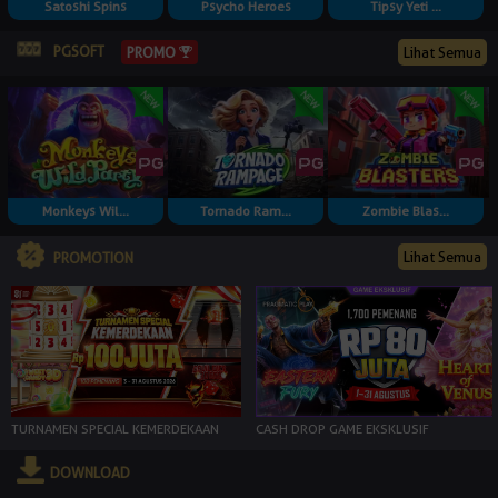
Satoshi Spins
Psycho Heroes
Tipsy Yeti ...
PGSOFT
Lihat Semua
PROMO
Monkeys Wil...
Tornado Ram...
Zombie Blas...
Lihat Semua
PROMOTION
TURNAMEN SPECIAL KEMERDEKAAN
CASH DROP GAME EKSKLUSIF
DOWNLOAD