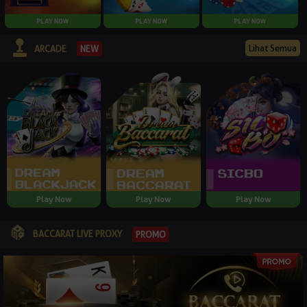
Lihat Semua
NEW
ARCADE
Play Now
Play Now
Play Now
BACCARAT LIVE PROXY
PROMO