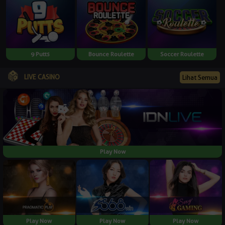
9 Putts
Bounce Roulette
Soccer Roulette
LIVE CASINO
Lihat Semua
Play Now
Play Now
Play Now
Play Now