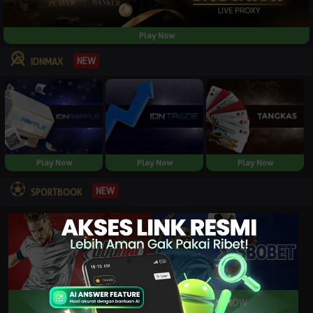
Play Now
NEW
IDNMAX
Play Now
Play Now
Play Now
NEW
SPORTBOOK