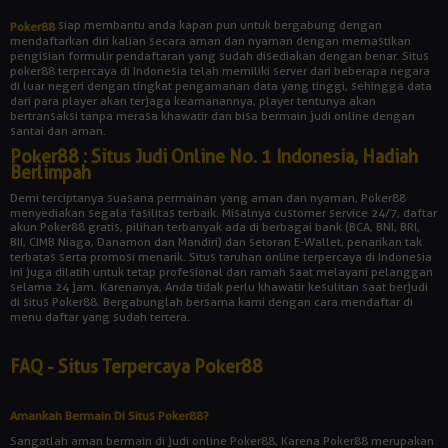
siap membantu anda kapan pun untuk bergabung dengan
Poker88
mendaftarkan diri kalian secara aman dan nyaman dengan memastikan
pengisian formulir pendaftaran yang sudah disediakan dengan benar. Situs
poker88 terpercaya di Indonesia telah memiliki server dari beberapa negara
di luar negeri dengan tingkat pengamanan data yang tinggi, sehingga data
dari para player akan terjaga keamanannya, player tentunya akan
bertransaksi tanpa merasa khawatir dan bisa bermain judi online dengan
santai dan aman.
Poker88 : Situs Judi Online No. 1 Indonesia, Hadiah
Berlimpah
Demi terciptanya suasana permainan yang aman dan nyaman, Poker88
menyediakan segala fasilitas terbaik. Misalnya customer service 24/7, daftar
akun Poker88 gratis, pilihan terbanyak ada di berbagai bank (BCA, BNI, BRI,
BII, CIMB Niaga, Danamon dan Mandiri) dan setoran E-Wallet, penarikan tak
terbatas serta promosi menarik. Situs taruhan online terpercaya di Indonesia
ini juga dilatih untuk tetap profesional dan ramah saat melayani pelanggan
selama 24 jam. Karenanya, Anda tidak perlu khawatir kesulitan saat berjudi
di situs Poker88. Bergabunglah bersama kami dengan cara mendaftar di
menu daftar yang sudah tertera.
FAQ - Situs Terpercaya Poker88
Amankah Bermain Di Situs Poker88?
Sangatlah aman bermain di judi online Poker88, Karena Poker88 merupakan