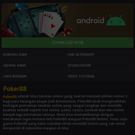
HUBUNGI KAMI
LINK ALTERNATIF
JADWAL BANK
SPONSORSHIP
CARA BERMAIN
VIDEO TUTORIAL
Poker88
adalah situs taruhan online yang saat ini menjadi pilihan nomor 1
Poker88
bagi para kalangan player judi di Indonesia. Poker88 telah menghadirkan
berbagai permainan taruhan online yang sangat lengkap dan memiliki
kualitas terbaik seperti slot online, poker, casino, tembak ikan dan masih
banyak lagi permainan lainnya. Anda bisa memainkannya dengan
melakukan login melalui link Poker88 ataupun Poker88 Mobile. Tentu saja
game Poker88 yang kami sediakan telah memiliki lisensi yang sah untuk
beroperasi di Indonesia maupun di Asia.