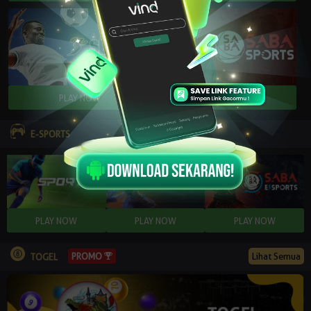
E-SPORTS
Lihat Semua
PROMO
TOGEL