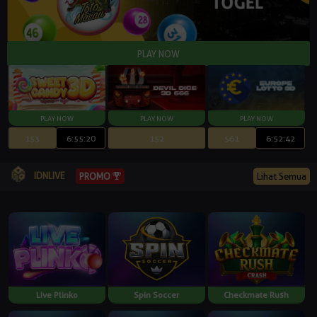
153
6:55:19
152
561
6:52:41
IDNLIVE
Lihat Semua
PROMO
Live Plinko
Spin Soccer
Checkmate Rush