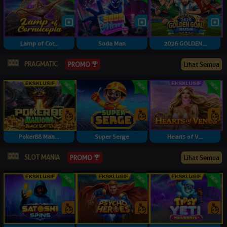
Lamp of Cor...
Soda Man
2026 GOLDEN...
PRAGMATIC
Lihat Semua
PROMO
Poker88 Mah...
Super Serge
Hearts of V...
SLOT MANIA
Lihat Semua
PROMO